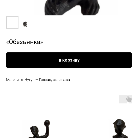
«Обезьянка»
в корзину
Материал: Чугун — Голландская сажа