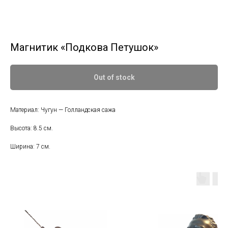
Магнитик «Подкова Петушок»
Out of stock
Материал: Чугун — Голландская сажа
Высота: 8.5 см.
Ширина: 7 см.