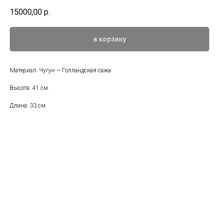
15000,00
р.
в корзину
Материал: Чугун — Голландская сажа
Высота: 41 см.
Длина: 33 см.