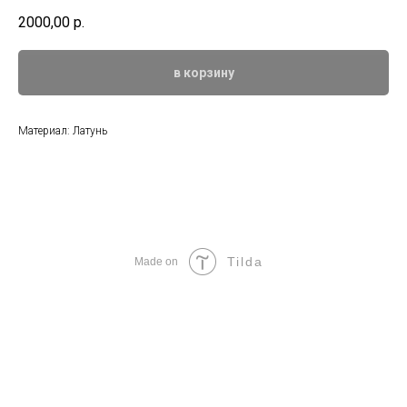
2000,00
р.
в корзину
Материал: Латунь
Tilda
Made on