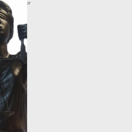
назад в каталог