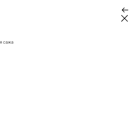
ая сажа