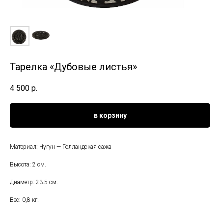
Тарелка «Дубовые листья»
4 500
р.
в корзину
Материал: Чугун — Голландская сажа
Высота: 2 см.
Диаметр: 23.5 см.
Вес: 0,8 кг.