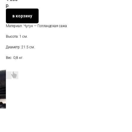
р.
в корзину
Материал: Чугун — Голландская сажа
Высота: 1 см.
Диаметр: 21.5 см.
Вес: 0,8 кг.