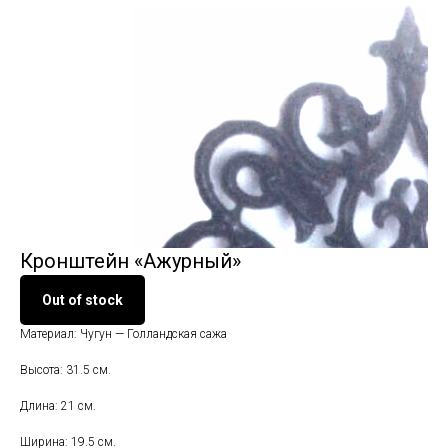
Кронштейн «Ажурный»
Out of stock
Материал: Чугун — Голландская сажа
Высота: 31.5 см.
Длина: 21 см.
Ширина: 19.5 см.