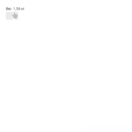
Вес: 1,56 кг.