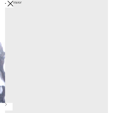
назад в каталог