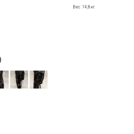
Вес: 14,8 кг.