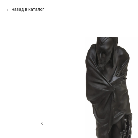
назад в каталог