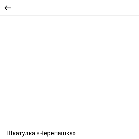
Шкатулка «Черепашка»