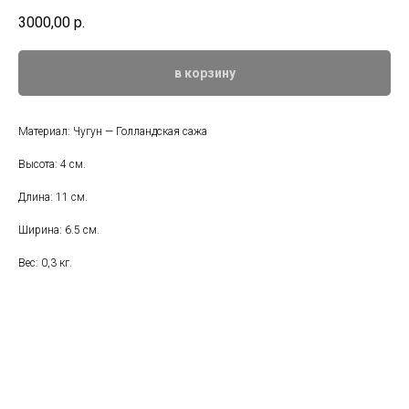
3000,00
р.
в корзину
Материал: Чугун — Голландская сажа
Высота: 4 см.
Длина: 11 см.
Ширина: 6.5 см.
Вес: 0,3 кг.