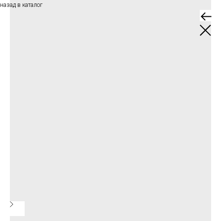
назад в каталог