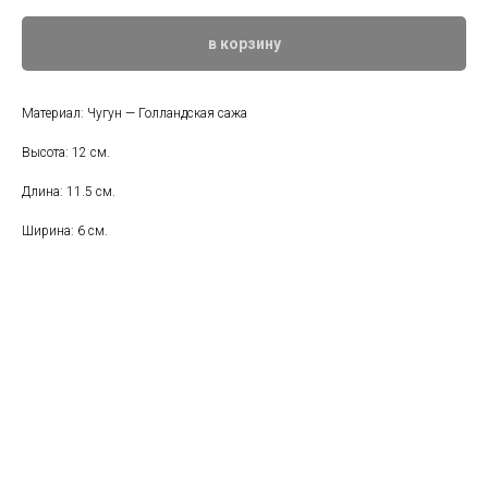
в корзину
Материал: Чугун — Голландская сажа
Высота: 12 см.
Длина: 11.5 см.
Ширина: 6 см.